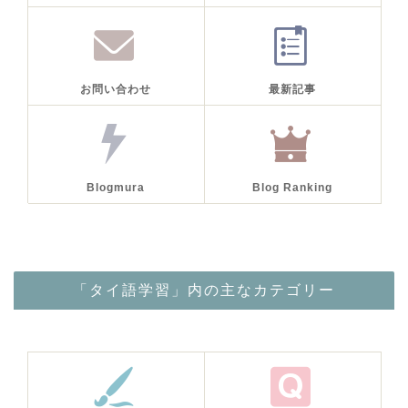
お問い合わせ
最新記事
Blogmura
Blog Ranking
「タイ語学習」内の主なカテゴリー