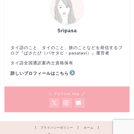
Sripasa
タイ語のこと、タイのこと、旅のことなどを発信するブ
ログ『ぱさたび（パサタビ・pasatavi）』運営者
タイ語全国通訳案内士資格保有
詳しいプロフィールはこちら
＼ Follow me ／
プライバシーポリシー
ホーム