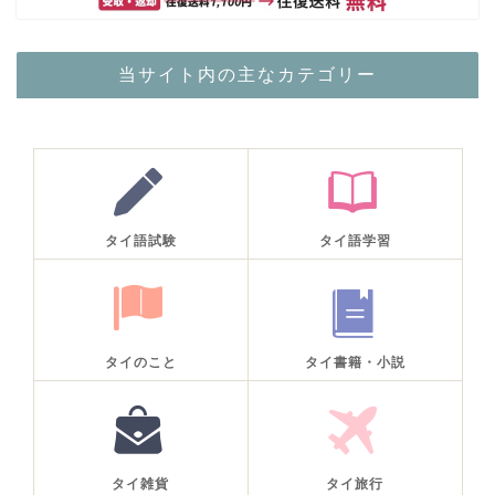
当サイト内の主なカテゴリー
タイ語試験
タイ語学習
タイのこと
タイ書籍・小説
タイ雑貨
タイ旅行