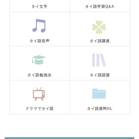
タイ文字
タイ語学習Q&A
タイ語音声
タイ語講座
タイ語勉強法
タイ語語源
ドラマでタイ語
タイ語資料DL