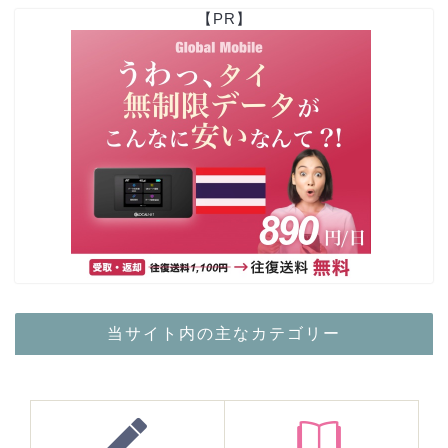
【PR】
当サイト内の主なカテゴリー