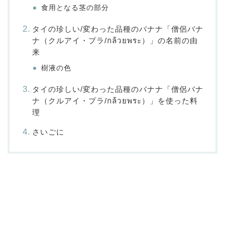
食用となる茎の部分
タイの珍しい/変わった品種のバナナ「僧侶バナ
ナ（クルアイ・プラ/กล้วยพระ）」の名前の由
来
樹液の色
タイの珍しい/変わった品種のバナナ「僧侶バナ
ナ（クルアイ・プラ/กล้วยพระ）」を使った料
理
さいごに