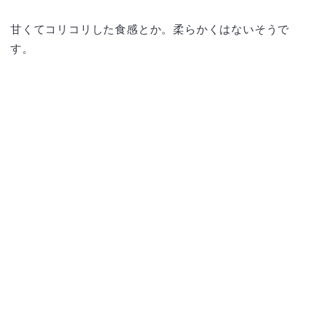
甘くてコリコリした食感とか。柔らかくはないそうで
す。