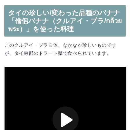
タイの珍しい/変わった品種のバナナ
「僧侶バナナ（クルアイ・プラ/กล้วย
พระ）」を使った料理
このクルアイ・プラ自体、なかなか珍しいものです
が、タイ東部のトラート県で食べられています。