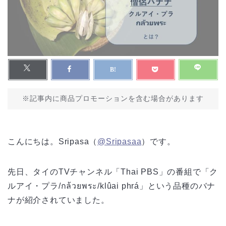
※記事内に商品プロモーションを含む場合があります
こんにちは。Sripasa（
@Sripasaa
）です。
先日、タイのTVチャンネル「Thai PBS」の番組で「ク
ルアイ・プラ/กล้วยพระ/klûai phrá」という品種のバナ
ナが紹介されていました。