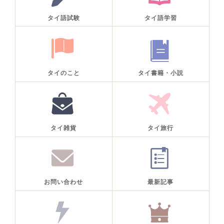
タイ語試験
タイ語学習
タイのこと
タイ書籍・小説
タイ雑貨
タイ旅行
お問い合わせ
最新記事