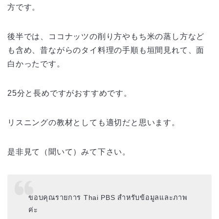
方です。
後半では、ココナッツの削り方やもち米の蒸し方など
も含め、昔ながらのタイ料理の手順も垣間見れて、面
白かったです。
25分と長めですがおすすめです。
リスニングの教材としても適切だと思います。
是非見て（聞いて）みて下さい。
ขอบคุณรายการ Thai PBS สำหรับข้อมูลและภาพ
ค่ะ