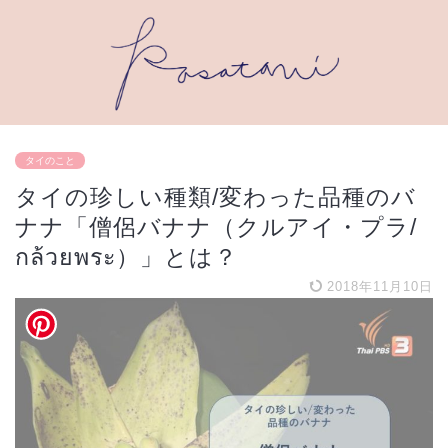
タイのこと
タイの珍しい種類/変わった品種のバ
ナナ「僧侶バナナ（クルアイ・プラ/
กล้วยพระ）」とは？
2018年11月10日