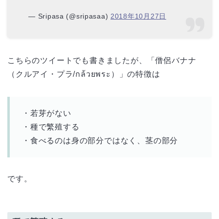
— Sripasa (@sripasaa)
2018年10月27日
こちらのツイートでも書きましたが、「僧侶バナナ
（クルアイ・プラ/กล้วยพระ）」の特徴は
・若芽がない
・種で繁殖する
・食べるのは身の部分ではなく、茎の部分
です。