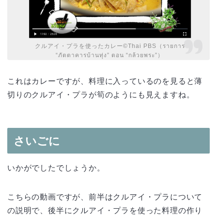
クルアイ・プラを使ったカレー©Thai PBS（รายการ
“ภัตตาคารบ้านทุ่ง” ตอน “กล้วยพระ”）
これはカレーですが、料理に入っているのを見ると薄
切りのクルアイ・プラが筍のようにも見えますね。
さいごに
いかがでしたでしょうか。
こちらの動画ですが、前半はクルアイ・プラについて
の説明で、後半にクルアイ・プラを使った料理の作り