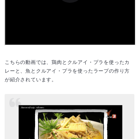
こちらの動画では、鶏肉とクルアイ・プラを使ったカ
レーと、魚とクルアイ・プラを使ったラープの作り方
が紹介されています。