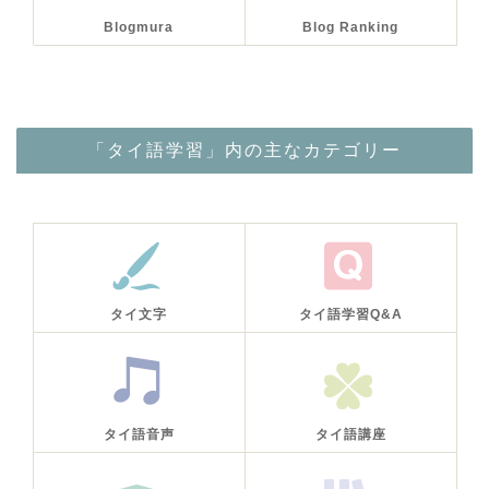
Blogmura
Blog Ranking
「タイ語学習」内の主なカテゴリー
タイ文字
タイ語学習Q&A
タイ語音声
タイ語講座