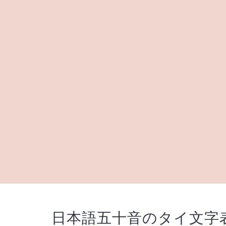
日本語五十音のタイ文字