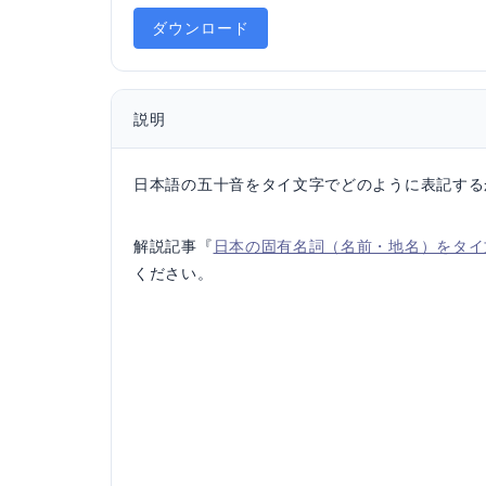
ダウンロード
説明
日本語の五十音をタイ文字でどのように表記する
解説記事『
日本の固有名詞（名前・地名）をタイ
ください。