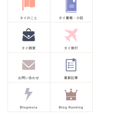
タイのこと
タイ書籍・小説
タイ雑貨
タイ旅行
お問い合わせ
最新記事
Blogmura
Blog Ranking