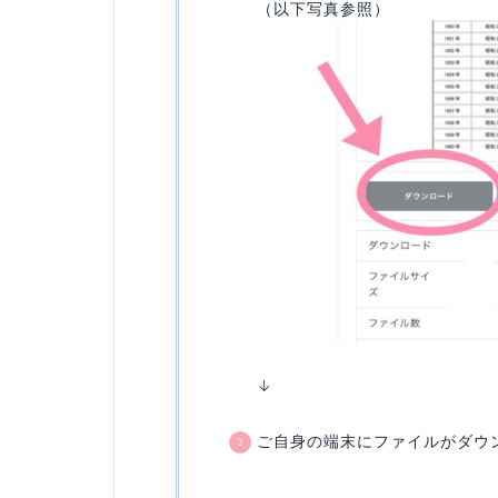
（以下写真参照）
↓
ご自身の端末にファイルがダウ