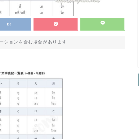
ーションを含む場合があります