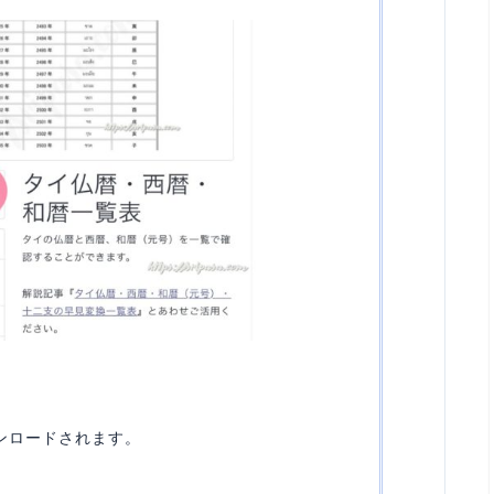
ンロードされます。