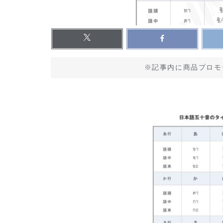
※記事内に商品プロモ