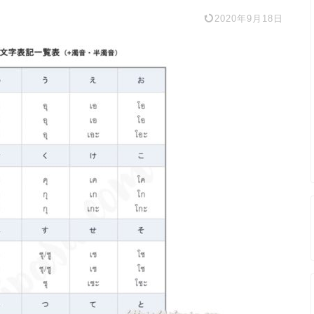
2020年9月18日