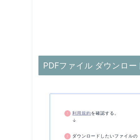
PDFファイル ダウンロー
利用規約
を確認する。
↓
ダウンロードしたいファイルの