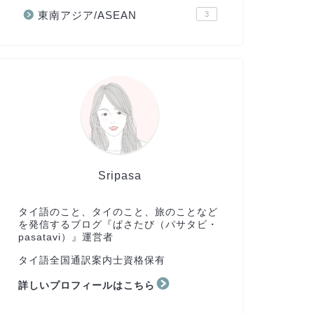
東南アジア/ASEAN
3
Sripasa
タイ語のこと、タイのこと、旅のことなど
を発信するブログ『ぱさたび（パサタビ・
pasatavi）』運営者
タイ語全国通訳案内士資格保有
詳しいプロフィールはこちら