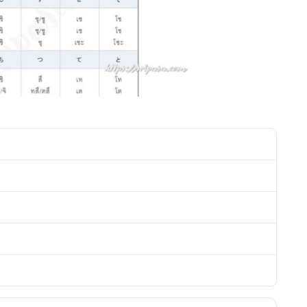
1123
171.91 KB
1
2020年9月15日
2020年9月18日