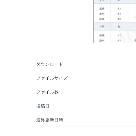
ダウンロード
ファイルサイズ
ファイル数
投稿日
最終更新日時