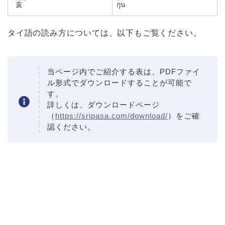
亥
กุน
タイ語の読み方については、以下もご覧ください。
当ページ内でご紹介する表は、PDFファイ
ル形式でダウンロードすることが可能で
す。
詳しくは、ダウンロードページ
（
https://sripasa.com/download/
）をご確
認ください。