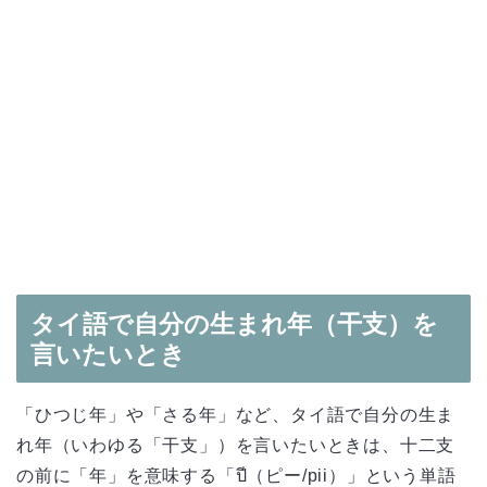
タイ語で自分の生まれ年（干支）を
言いたいとき
「ひつじ年」や「さる年」など、タイ語で自分の生ま
れ年（いわゆる「干支」）を言いたいときは、十二支
の前に「年」を意味する「ปี（ピー/pii）」という単語