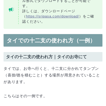
ル形式でダウンロードすることが可能で
す。
詳しくは、ダウンロードページ
（
https://sripasa.com/download/
）をご確
認ください。
タイでの十二支の使われ方（一例）
タイの十二支の使われ方｜タイのお寺にて
タイでは、お寺へ行くと、十二支に分かれてタンブン
（喜捨/徳を積むこと）する場所が用意されていること
があります。
こちらはその一例です。