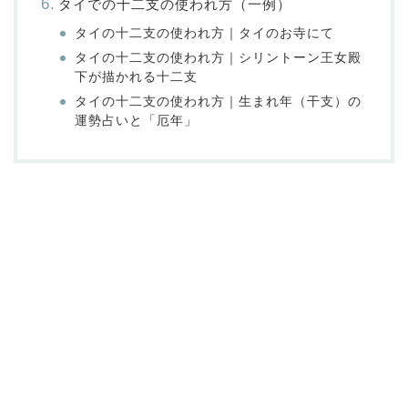
タイでの十二支の使われ方（一例）
タイの十二支の使われ方｜タイのお寺にて
タイの十二支の使われ方｜シリントーン王女殿
下が描かれる十二支
タイの十二支の使われ方｜生まれ年（干支）の
運勢占いと「厄年」