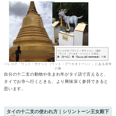
バンコク「ワット・サケット（ワット・プーカオトーン）」にある未年
の像
自分の十二支の動物や生まれ年がタイ語で言えると、
タイでお寺へ行くときも、より興味深く参拝できると
思います。
タイの十二支の使われ方｜シリントーン王女殿下