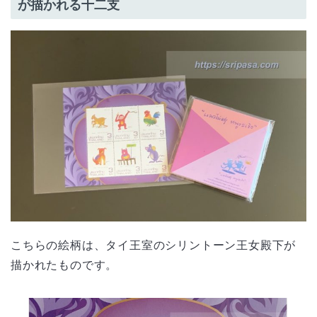
が描かれる十二支
こちらの絵柄は、タイ王室のシリントーン王女殿下が
描かれたものです。