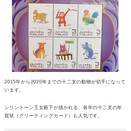
2015年から2020年までの十二支の動物が切手になって
います。
シリントーン王女殿下が描かれる、各年の十二支の年
賀状（グリーティングカード）も人気です。