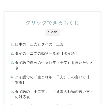
クリックできるもくじ
CLOSE
日本の十二支とタイの十二支
タイの十二支の動物一覧表【タイ語】
タイ語で自分の生まれ年（干支）を言いたいと
き
タイ語での「生まれ年（干支）」の言い方【一
覧表】
タイ語の「十二支」―「通常の動物の言い方」
の対応表