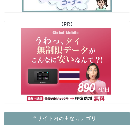
【PR】
当サイト内の主なカテゴリー