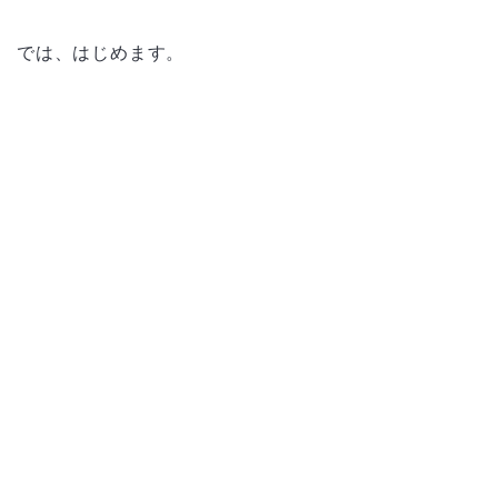
では、はじめます。