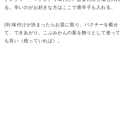
る。辛いのがお好きな方はここで唐辛子も入れる。
(9) 味付けが決まったらお皿に取り、パクチーを載せ
て、できあがり。こぶみかんの葉を飾りとして使って
も良い（残っていれば）。