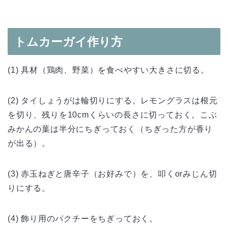
トムカーガイ作り方
(1) 具材（鶏肉、野菜）を食べやすい大きさに切る。
(2) タイしょうがは輪切りにする。レモングラスは根元
を切り、残りを10cmくらいの長さに切っておく。こぶ
みかんの葉は半分にちぎっておく（ちぎった方が香り
が出る）。
(3) 赤玉ねぎと唐辛子（お好みで）を、叩くorみじん切
りにする。
(4) 飾り用のパクチーをちぎっておく。