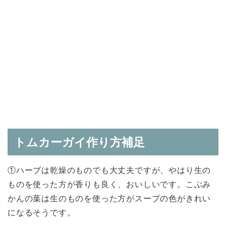
トムカーガイ作り方補足
①ハーブは乾燥のものでも大丈夫ですが、やはり生の
ものを使った方が香りも良く、おいしいです。こぶみ
かんの葉は生のものを使った方がスープの色がきれい
になるそうです。