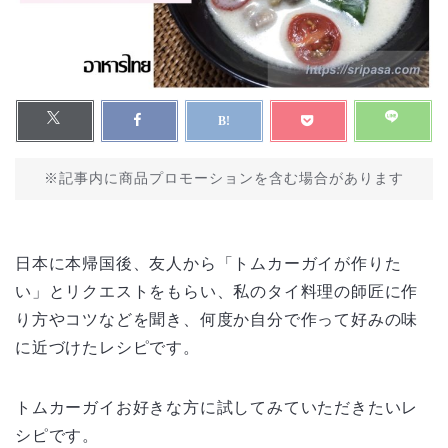
※記事内に商品プロモーションを含む場合があります
日本に本帰国後、友人から「トムカーガイが作りた
い」とリクエストをもらい、私のタイ料理の師匠に作
り方やコツなどを聞き、何度か自分で作って好みの味
に近づけたレシピです。
トムカーガイお好きな方に試してみていただきたいレ
シピです。