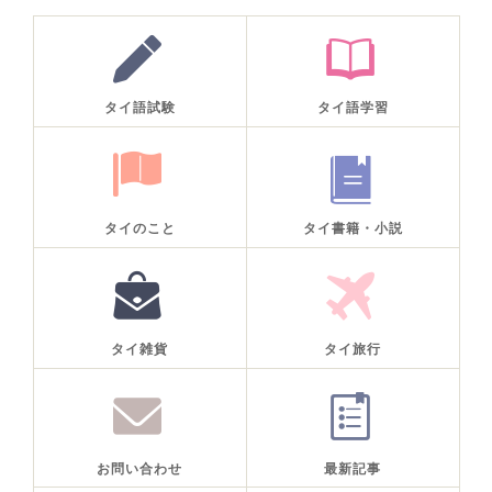
タイ語試験
タイ語学習
タイのこと
タイ書籍・小説
タイ雑貨
タイ旅行
お問い合わせ
最新記事