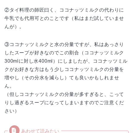
②タイ料理の師匠曰く、ココナッツミルクの代わりに
牛乳でも代用可とのことです（私はまだ試していませ
んが）。
③ココナッツミルクと水の分量ですが、私はあっさり
したスープが好きなのでこの割合（ココナッツミルク
300mlに対し水400ml）にしましたが、ココナッツミル
クがお好きな方はもう少しココナッツミルクの分量を
増やし（その分水を減らし）ても良いかもしれませ
ん。
（但しココナッツミルクの分量が多すぎると、こって
りし過ぎるスープになってしまいますのでご注意くだ
さい）