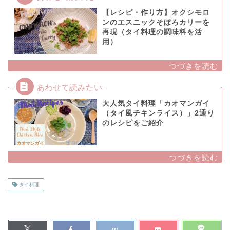
【レシピ・作り方】オクシモロ
ンのエスニックそぼろカリーを
再現（タイ料理の調味料を活
用）
大人気タイ料理「カオマンガイ
（タイ風チキンライス）」2通り
のレシピをご紹介
タイ料理