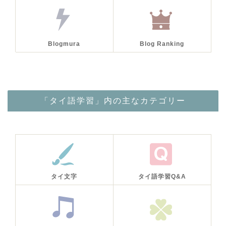
Blogmura
Blog Ranking
「タイ語学習」内の主なカテゴリー
タイ文字
タイ語学習Q&A