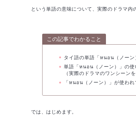
という単語の意味について、実際のドラマ内
この記事でわかること
タイ語の単語「หนอน（ノー
単語「หนอน（ノーン）」の使
（実際のドラマのワンシーン
「หนอน（ノーン）」が使わ
では、はじめます。