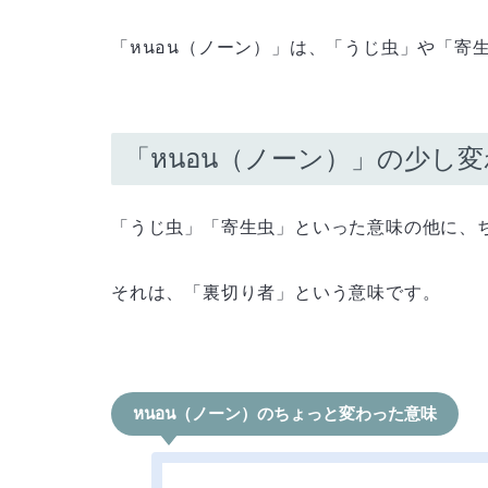
「หนอน（ノーン）」は、「うじ虫」や「寄
「หนอน（ノーン）」の少し
「うじ虫」「寄生虫」といった意味の他に、
それは、「裏切り者」という意味です。
หนอน（ノーン）のちょっと変わった意味