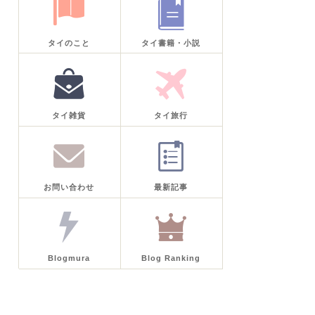
タイのこと
タイ書籍・小説
タイ雑貨
タイ旅行
お問い合わせ
最新記事
Blogmura
Blog Ranking