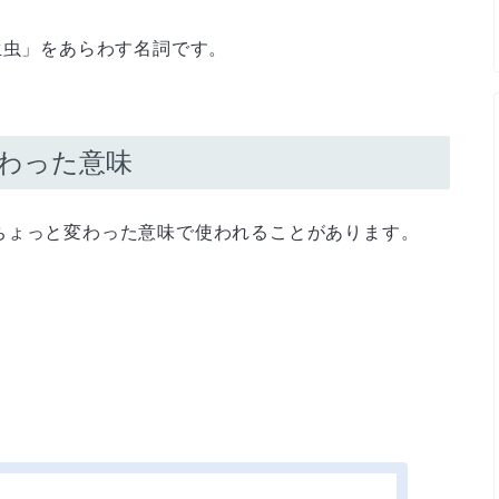
生虫」をあらわす名詞です。
変わった意味
ちょっと変わった意味で使われることがあります。