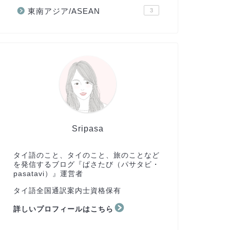
東南アジア/ASEAN
3
Sripasa
タイ語のこと、タイのこと、旅のことなど
を発信するブログ『ぱさたび（パサタビ・
pasatavi）』運営者
タイ語全国通訳案内士資格保有
詳しいプロフィールはこちら