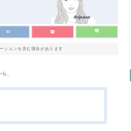
ーションを含む場合があります
から、