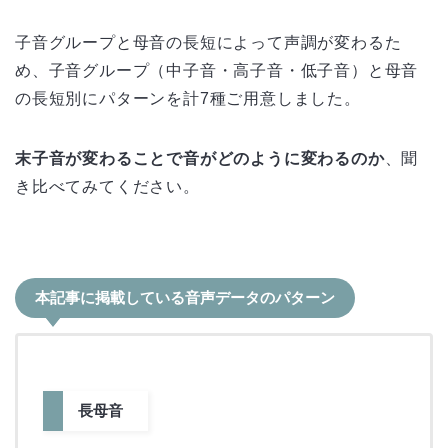
子音グループと母音の長短によって声調が変わるた
め、子音グループ（中子音・高子音・低子音）と母音
の長短別にパターンを計7種ご用意しました。
末子音が変わることで音がどのように変わるのか
、聞
き比べてみてください。
本記事に掲載している音声データのパターン
長母音