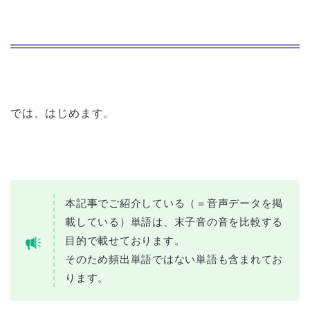
では、はじめます。
本記事でご紹介している（＝音声データを掲
載している）単語は、末子音の音を比較する
目的で載せております。
そのため頻出単語ではない単語も含まれてお
ります。