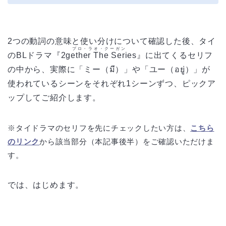
2つの動詞の意味と使い分けについて確認した後、タイ
プロ・ラオ・クーガン
のBLドラマ『
2gether The Series
』に出てくるセリフ
の中から、実際に「ミー（มี）」や「ユー（อยู่）」が
使われているシーンをそれぞれ1シーンずつ、ピックア
ップしてご紹介します。
※タイドラマのセリフを先にチェックしたい方は、
こちら
のリンク
から該当部分（本記事後半）をご確認いただけま
す。
では、はじめます。