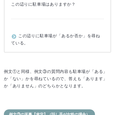
この辺りに駐車場はありますか？
この辺りに駐車場が「あるか否か」を尋ね
ている。
例文①と同様、例文③の質問内容も駐車場が「ある」
か「ない」かを尋ねているので、答えも「あります」
か「ありません」のどちらかとなります。
例文③の返事【肯定】（話し手が女性の場合）