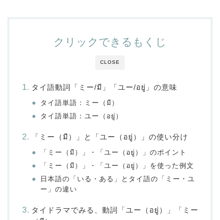
クリックできるもくじ
CLOSE
タイ語動詞「ミー/มี」「ユー/อยู่」の意味
タイ語単語：ミー（มี）
タイ語単語：ユー（อยู่）
「ミー（มี）」と「ユー（อยู่）」の使い分け
「ミー（มี）」・「ユー（อยู่）」のポイント
「ミー（มี）」・「ユー（อยู่）」を使った例文
日本語の「いる・ある」とタイ語の「ミー・ユ
ー」の違い
タイドラマでみる、動詞「ユー（อยู่）」「ミー