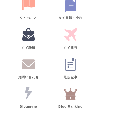
タイのこと
タイ書籍・小説
タイ雑貨
タイ旅行
お問い合わせ
最新記事
Blogmura
Blog Ranking