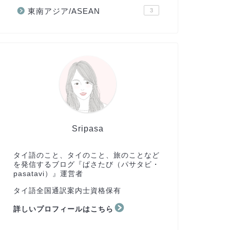
東南アジア/ASEAN
3
Sripasa
タイ語のこと、タイのこと、旅のことなど
を発信するブログ『ぱさたび（パサタビ・
pasatavi）』運営者
タイ語全国通訳案内士資格保有
詳しいプロフィールはこちら