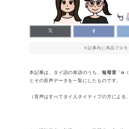
※記事内に商品プロモ
本記事は、タイ語の単語のうち、
短母音
「
o
（
とその音声データを一覧にしたものです。
（音声はすべてタイ人ネイティブの方による