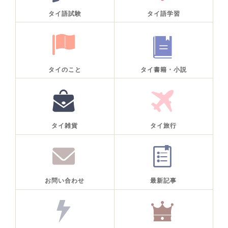
タイ語試験
タイ語学習
タイのこと
タイ書籍・小説
タイ雑貨
タイ旅行
お問い合わせ
最新記事