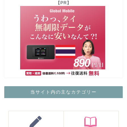
【PR】
当サイト内の主なカテゴリー