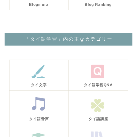
Blogmura
Blog Ranking
「タイ語学習」内の主なカテゴリー
タイ文字
タイ語学習Q&A
タイ語音声
タイ語講座